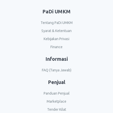
PaDi UMKM
Tentang PaDi UMKM
Syarat & Ketentuan
Kebijakan Privasi
Finance
Informasi
FAQ (Tanya Jawab)
Penjual
Panduan Penjual
Marketplace
Tender Kilat