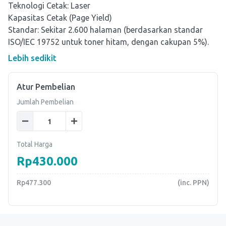
Teknologi Cetak: Laser
Kapasitas Cetak (Page Yield)
Standar: Sekitar 2.600 halaman (berdasarkan standar
Lebih sedikit
Atur Pembelian
Jumlah Pembelian
Total Harga
Rp430.000
Rp477.300
(inc. PPN)