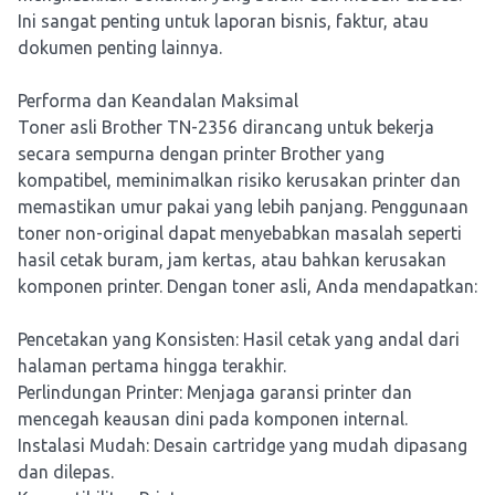
Ini sangat penting untuk laporan bisnis, faktur, atau
dokumen penting lainnya.
Performa dan Keandalan Maksimal
Toner asli Brother TN-2356 dirancang untuk bekerja
secara sempurna dengan printer Brother yang
kompatibel, meminimalkan risiko kerusakan printer dan
memastikan umur pakai yang lebih panjang. Penggunaan
toner non-original dapat menyebabkan masalah seperti
hasil cetak buram, jam kertas, atau bahkan kerusakan
komponen printer. Dengan toner asli, Anda mendapatkan:
Pencetakan yang Konsisten: Hasil cetak yang andal dari
halaman pertama hingga terakhir.
Perlindungan Printer: Menjaga garansi printer dan
mencegah keausan dini pada komponen internal.
Instalasi Mudah: Desain cartridge yang mudah dipasang
dan dilepas.