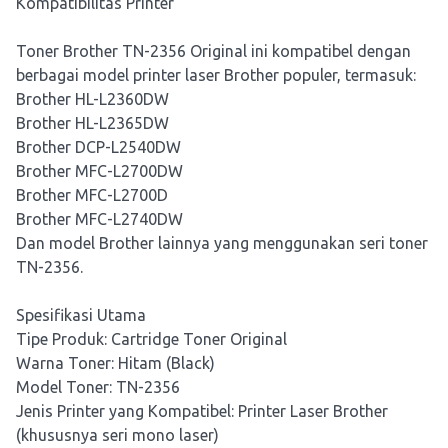
Kompatibilitas Printer
Toner Brother TN-2356 Original ini kompatibel dengan
berbagai model printer laser Brother populer, termasuk:
Brother HL-L2360DW
Brother HL-L2365DW
Brother DCP-L2540DW
Brother MFC-L2700DW
Brother MFC-L2700D
Brother MFC-L2740DW
Dan model Brother lainnya yang menggunakan seri toner
TN-2356.
Spesifikasi Utama
Tipe Produk: Cartridge Toner Original
Warna Toner: Hitam (Black)
Model Toner: TN-2356
Jenis Printer yang Kompatibel: Printer Laser Brother
(khususnya seri mono laser)