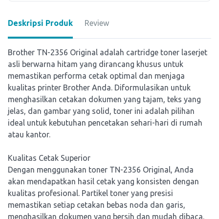
Deskripsi Produk
Review
Brother TN-2356 Original adalah cartridge toner laserjet
asli berwarna hitam yang dirancang khusus untuk
memastikan performa cetak optimal dan menjaga
kualitas printer Brother Anda. Diformulasikan untuk
menghasilkan cetakan dokumen yang tajam, teks yang
jelas, dan gambar yang solid, toner ini adalah pilihan
ideal untuk kebutuhan pencetakan sehari-hari di rumah
atau kantor.
Kualitas Cetak Superior
Dengan menggunakan toner TN-2356 Original, Anda
akan mendapatkan hasil cetak yang konsisten dengan
kualitas profesional. Partikel toner yang presisi
memastikan setiap cetakan bebas noda dan garis,
menghasilkan dokumen yang bersih dan mudah dibaca.